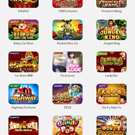
FaFaFa2
168 Fortunes
Princess Wang
Baby Cai Shen
Pocket Mon Go
Jungle King
First Love
Cai Shen 888
Lucky Koi
Highway Fortune
ZEUS
Da Fu Xiao Fu