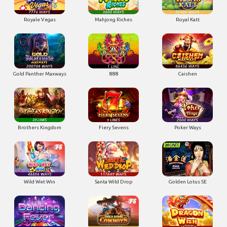
Royale Vegas
Mahjong Riches
Royal Katt
Gold Panther Maxways
888
Caishen
Brothers Kingdom
Fiery Sevens
Poker Ways
Wild Wet Win
Santa Wild Drop
Golden Lotus SE