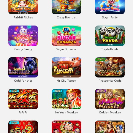
Rabbit Riches
Crazy Bomber
Sugar Party
Candy Candy
Sugar Bonanza
Triple Panda
Gold Panther
Mr Chu Tycoon
Prosperity Gods
Golden Monkey
FaFaFa
Ho Yeah Monkey