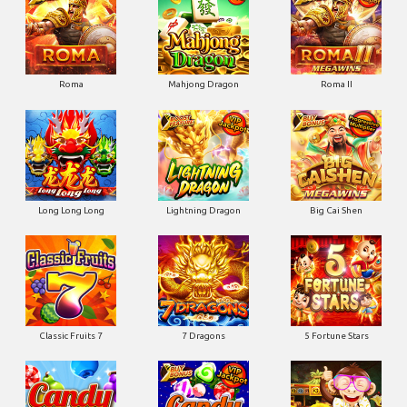
Roma
Mahjong Dragon
Roma II
Long Long Long
Lightning Dragon
Big Cai Shen
Classic Fruits 7
7 Dragons
5 Fortune Stars