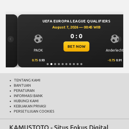
UEFA EUROPA LEAGUE QUALIFIERS
August 7, 2026 — 00:45 WIB
0 : 0
Previous
Next
BET NOW
PAOK
Anderlecht
0.75
0.93
-0.75
0.91
TENTANG KAMI
BANTUAN
PERATURAN
INFORMASI BANK
HUBUNGI KAMI
KEBIJAKAN PRIVASI
PERSETUJUAN COOKIES
KAMUSTOTO - Situs Fokus Digital