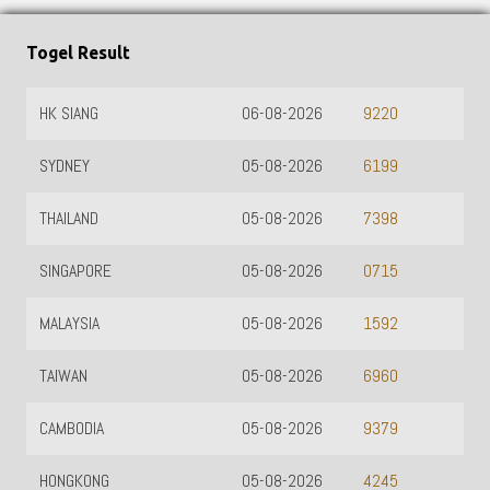
Togel Result
CALIFORNIA
06-08-2026
8371
OREGON3
06-08-2026
9016
OREGON6
06-08-2026
9723
OREGON9
06-08-2026
7388
OREGON12
05-08-2026
8891
CAROLINA DAY
06-08-2026
9860
CAROLINA EVE
06-08-2026
2247
FLORIDA MID
06-08-2026
3907