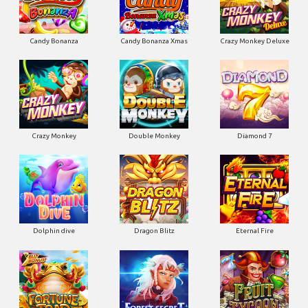
Candy Bonanza
Candy Bonanza Xmas
Crazy Monkey Deluxe
Crazy Monkey
Double Monkey
Diamond 7
Dolphin dive
Dragon Blitz
Eternal Fire