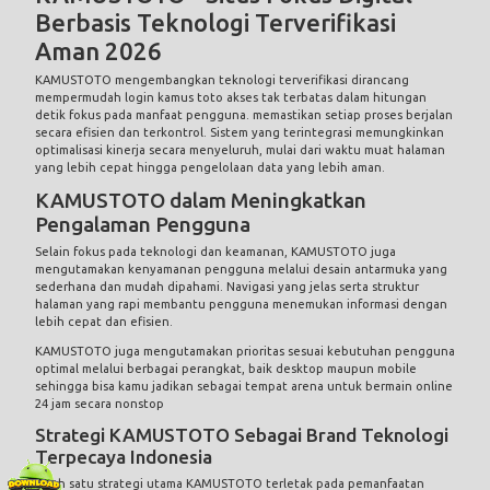
Berbasis Teknologi Terverifikasi
Aman 2026
KAMUSTOTO
mengembangkan teknologi terverifikasi dirancang
mempermudah login kamus toto akses tak terbatas dalam hitungan
detik fokus pada manfaat pengguna. memastikan setiap proses berjalan
secara efisien dan terkontrol. Sistem yang terintegrasi memungkinkan
optimalisasi kinerja secara menyeluruh, mulai dari waktu muat halaman
yang lebih cepat hingga pengelolaan data yang lebih aman.
KAMUSTOTO dalam Meningkatkan
Pengalaman Pengguna
Selain fokus pada teknologi dan keamanan, KAMUSTOTO juga
mengutamakan kenyamanan pengguna melalui desain antarmuka yang
sederhana dan mudah dipahami. Navigasi yang jelas serta struktur
halaman yang rapi membantu pengguna menemukan informasi dengan
lebih cepat dan efisien.
KAMUSTOTO juga mengutamakan prioritas sesuai kebutuhan pengguna
optimal melalui berbagai perangkat, baik desktop maupun mobile
sehingga bisa kamu jadikan sebagai tempat arena untuk bermain online
24 jam secara nonstop
Strategi KAMUSTOTO Sebagai Brand Teknologi
Terpecaya Indonesia
Salah satu strategi utama KAMUSTOTO terletak pada pemanfaatan