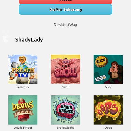
Daftar Sekarang
Desktop
Wap
ShadyLady
Preach TV
Swoll
Suck
Devils Finger
Brainwashed
Oops