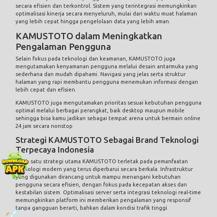
secara efisien dan terkontrol. Sistem yang terintegrasi memungkinkan
optimalisasi kinerja secara menyeluruh, mulai dari waktu muat halaman
yang lebih cepat hingga pengelolaan data yang lebih aman.
KAMUSTOTO dalam Meningkatkan
Pengalaman Pengguna
Selain fokus pada teknologi dan keamanan, KAMUSTOTO juga
mengutamakan kenyamanan pengguna melalui desain antarmuka yang
sederhana dan mudah dipahami. Navigasi yang jelas serta struktur
halaman yang rapi membantu pengguna menemukan informasi dengan
lebih cepat dan efisien.
KAMUSTOTO juga mengutamakan prioritas sesuai kebutuhan pengguna
optimal melalui berbagai perangkat, baik desktop maupun mobile
sehingga bisa kamu jadikan sebagai tempat arena untuk bermain online
24 jam secara nonstop
Strategi KAMUSTOTO Sebagai Brand Teknologi
Terpecaya Indonesia
Salah satu strategi utama KAMUSTOTO terletak pada pemanfaatan
teknologi modern yang terus diperbarui secara berkala. Infrastruktur
yang digunakan dirancang untuk mampu menangani kebutuhan
pengguna secara efisien, dengan fokus pada kecepatan akses dan
kestabilan sistem. Optimalisasi server serta integrasi teknologi real-time
memungkinkan platform ini memberikan pengalaman yang responsif
tanpa gangguan berarti, bahkan dalam kondisi trafik tinggi.