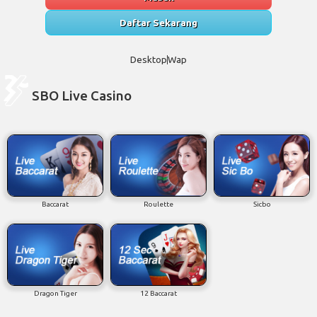
Daftar Sekarang
Desktop
Wap
SBO Live Casino
Baccarat
Roulette
Sicbo
Dragon Tiger
12 Baccarat