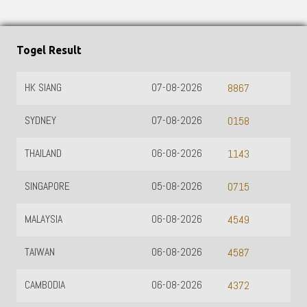
Togel Result
HK SIANG
07-08-2026
8867
SYDNEY
07-08-2026
0158
THAILAND
06-08-2026
1143
SINGAPORE
05-08-2026
0715
MALAYSIA
06-08-2026
4549
TAIWAN
06-08-2026
4587
CAMBODIA
06-08-2026
4372