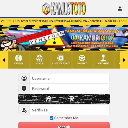
 SITUS JUDI TOGEL SLOT4D TERBARU DAN TERPERCAYA DI INDONESIA - DEPOSIT PULSA VIA DANA GOPAY 
TOGEL
SLOT
LIVE CASINO
SPORT
ARCADE
SABU
Remember Me
Masuk