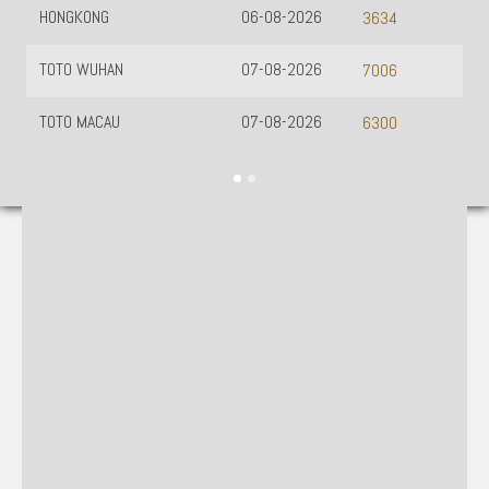
HONGKONG
06-08-2026
3634
TOTO WUHAN
07-08-2026
7006
TOTO MACAU
07-08-2026
6300