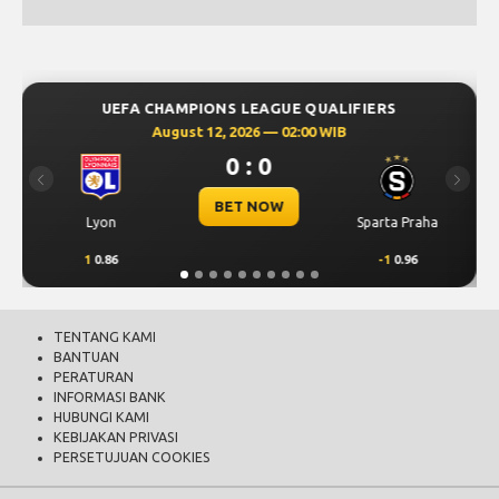
ONS LEAGUE QUALIFIERS
UEFA CHAMPIONS L
12, 2026 — 02:00 WIB
August 12, 20
0 : 0
0 
Previous
Next
BET NOW
BET
Sparta Praha
SK Sturm Graz
-1
0.96
-0.5
0.95
TENTANG KAMI
BANTUAN
PERATURAN
INFORMASI BANK
HUBUNGI KAMI
KEBIJAKAN PRIVASI
PERSETUJUAN COOKIES