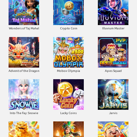
Wonders of Taj Mahal
Crypto Coin
Illuvium Master
Advent of the Dragon
Mobox Olympia
Apes Squad
Into The Fay: Snowie
Lucky Coins
Jarvis