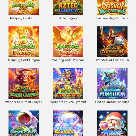
Mahjong Gold: Lion
Aztec Legacy
CaiShen Mega Fortune
Mahjong Gold: Dragon
Mahjong Gold: Phoenix
Wonders of Colosseum
Wonders of Grand Canyon
Wonders of Giza Pyramid
God's Gambit: Poseidon