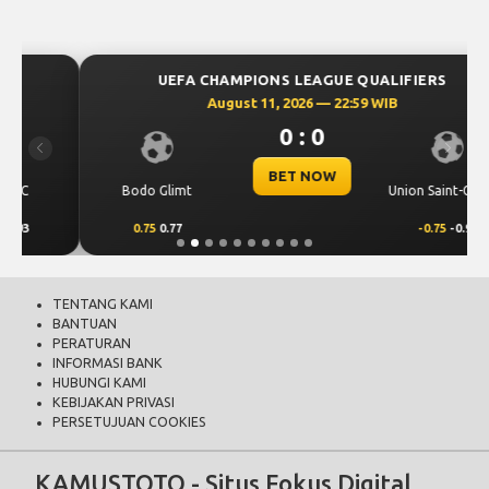
UEFA CHAMPIONS LEAGUE QUALIFIERS
August 11, 2026 — 22:59 WIB
0 : 0
Previous
Next
BET NOW
Bodo Glimt
Union Saint-Gilloise
0.75
0.77
-0.75
-0.95
TENTANG KAMI
BANTUAN
PERATURAN
INFORMASI BANK
HUBUNGI KAMI
KEBIJAKAN PRIVASI
PERSETUJUAN COOKIES
KAMUSTOTO - Situs Fokus Digital