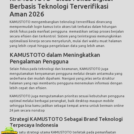
Berbasis Teknologi Terverifikasi
Aman 2026
KAMUSTOTO
mengembangkan teknologi terverifikasi dirancang
mempermudah login kamus toto akses tak terbatas dalam hitungan
detik fokus pada manfaat pengguna. memastikan setiap proses berjalan
secara efisien dan terkontrol. Sistem yang terintegrasi memungkinkan
optimalisasi kinerja secara menyeluruh, mulai dari waktu muat halaman
yang lebih cepat hingga pengelolaan data yang lebih aman.
KAMUSTOTO dalam Meningkatkan
Pengalaman Pengguna
Selain fokus pada teknologi dan keamanan, KAMUSTOTO juga
mengutamakan kenyamanan pengguna melalui desain antarmuka yang
sederhana dan mudah dipahami. Navigasi yang jelas serta struktur
halaman yang rapi membantu pengguna menemukan informasi dengan
lebih cepat dan efisien.
KAMUSTOTO juga mengutamakan prioritas sesuai kebutuhan pengguna
optimal melalui berbagai perangkat, baik desktop maupun mobile
sehingga bisa kamu jadikan sebagai tempat arena untuk bermain online
24 jam secara nonstop
Strategi KAMUSTOTO Sebagai Brand Teknologi
Terpecaya Indonesia
Salah satu strategi utama KAMUSTOTO terletak pada pemanfaatan