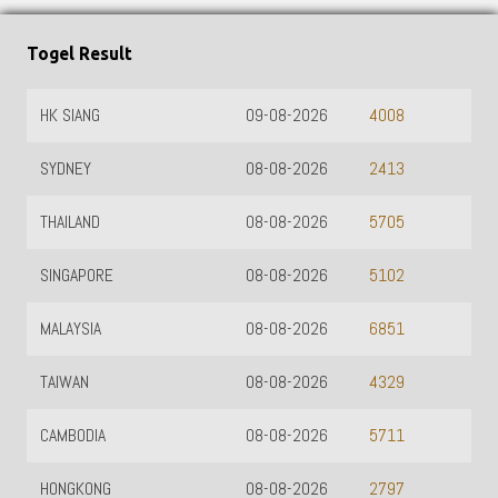
Togel Result
CALIFORNIA
09-08-2026
6864
OREGON3
09-08-2026
4766
OREGON6
09-08-2026
9936
OREGON9
09-08-2026
1730
OREGON12
09-08-2026
3617
CAROLINA DAY
09-08-2026
6533
CAROLINA EVE
09-08-2026
1725
FLORIDA MID
09-08-2026
2721